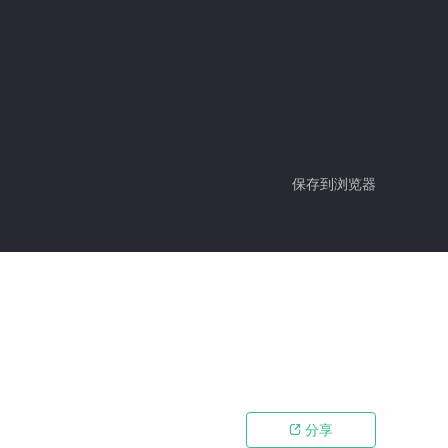
保存到浏览器
分享
