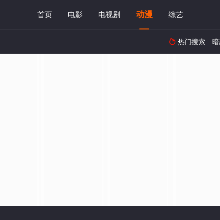
动漫
首页
电影
电视剧
综艺
热门搜索
暗
