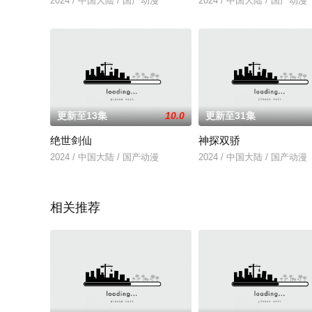
2024 / 中国大陆 / 国产动漫
2024 / 中国大陆 / 国产动漫
更新至13集
10.0
更新至31集
绝世剑仙
神探双骄
2024 / 中国大陆 / 国产动漫
2024 / 中国大陆 / 国产动漫
相关推荐