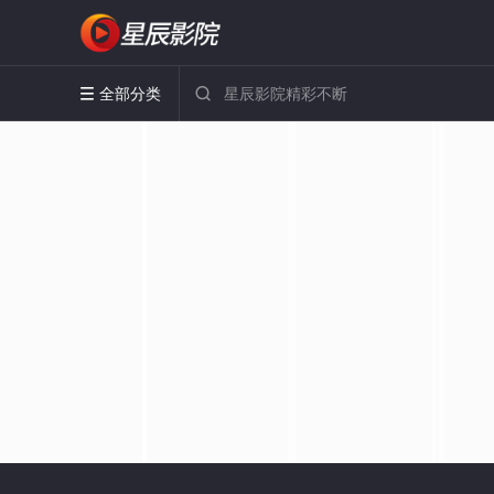
全部分类

