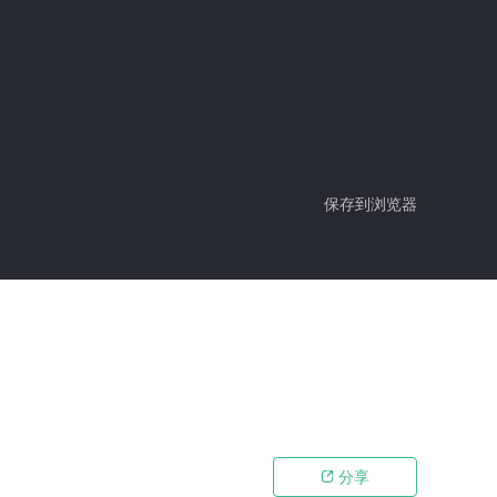
保存到浏览器
分享
