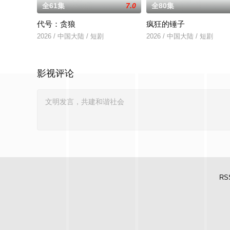
全61集
7.0
全80集
代号：贪狼
疯狂的锤子
2026 / 中国大陆 / 短剧
2026 / 中国大陆 / 短剧
影视评论
RS