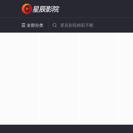
全部分类

