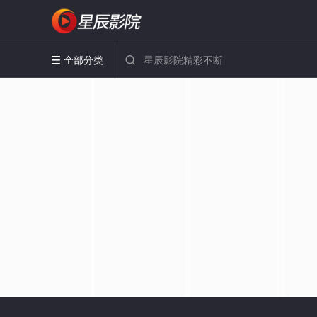
全部分类

