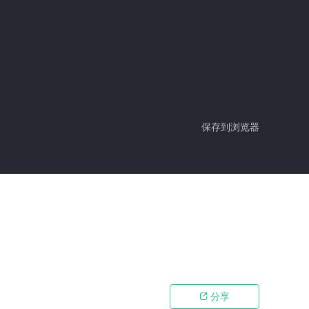
保存到浏览器
分享
