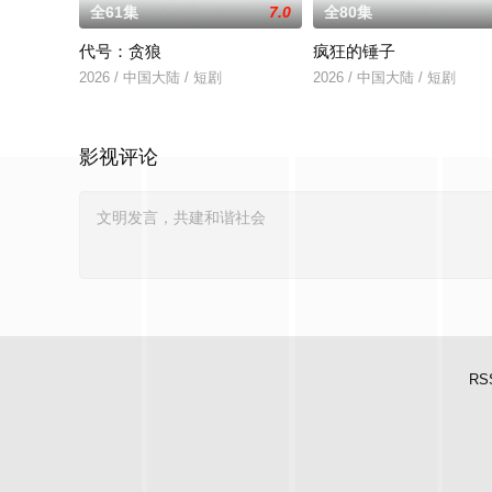
全61集
7.0
全80集
代号：贪狼
疯狂的锤子
2026 / 中国大陆 / 短剧
2026 / 中国大陆 / 短剧
影视评论
RS