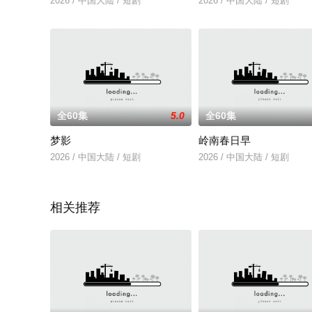
2026 / 中国大陆 / 短剧
2026 / 中国大陆 / 短剧
全60集
5.0
全60集
梦影
岭南春日早
2026 / 中国大陆 / 短剧
2026 / 中国大陆 / 短剧
相关推荐