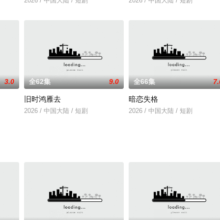
2026 / 中国大陆 / 短剧
2026 / 中国大陆 / 短剧
3.0
全62集
9.0
全66集
7.
旧时鸿雁去
暗恋失格
2026 / 中国大陆 / 短剧
2026 / 中国大陆 / 短剧