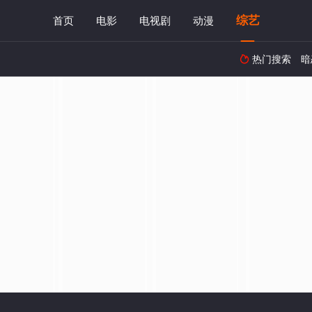
综艺
首页
电影
电视剧
动漫
热门搜索
暗
