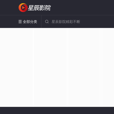
全部分类

