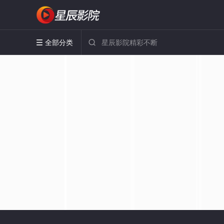
全部分类

