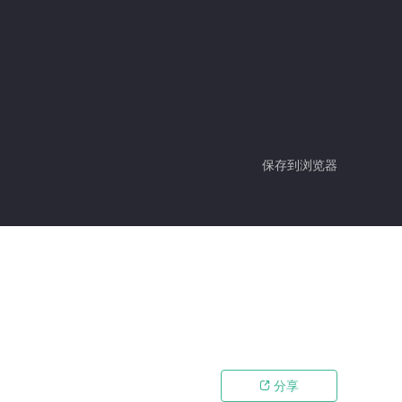
保存到浏览器
分享
